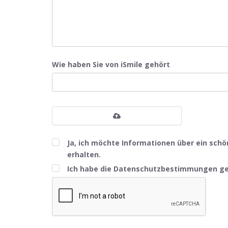
Wie haben Sie von iSmile gehört
Ja, ich möchte Informationen über ein schö
erhalten.
Ich habe die Datenschutzbestimmungen g