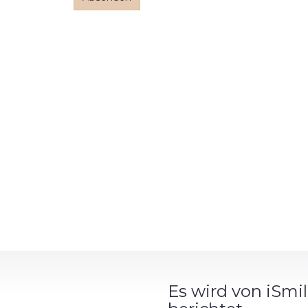
Es wird von iSmi