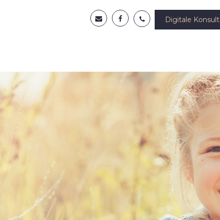
Digitale Konsult