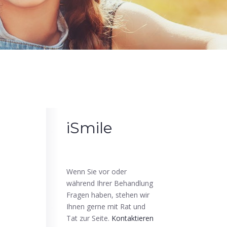
iSmile
Wenn Sie vor oder
während Ihrer Behandlung
Fragen haben, stehen wir
Ihnen gerne mit Rat und
Tat zur Seite.
Kontaktieren