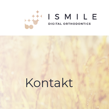
Kontakt