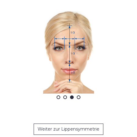
Weiter zur Lippensymmetrie