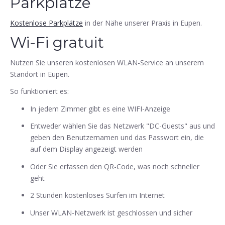
Parkplätze
Kostenlose Parkplätze
in der Nähe unserer Praxis in Eupen.
Wi-Fi gratuit
Nutzen Sie unseren kostenlosen WLAN-Service an unserem
Standort in Eupen.
So funktioniert es:
In jedem Zimmer gibt es eine WIFI-Anzeige
Entweder wählen Sie das Netzwerk "DC-Guests" aus und
geben den Benutzernamen und das Passwort ein, die
auf dem Display angezeigt werden
Oder Sie erfassen den QR-Code, was noch schneller
geht
2 Stunden kostenloses Surfen im Internet
Unser WLAN-Netzwerk ist geschlossen und sicher