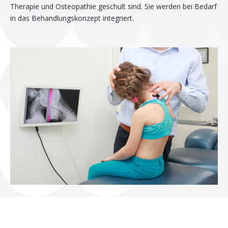
Therapie und Osteopathie geschult sind. Sie werden bei Bedarf
in das Behandlungskonzept integriert.