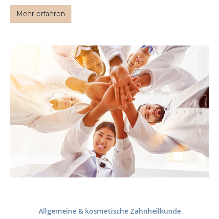
Mehr erfahren
Allgemeine & kosmetische Zahnheilkunde