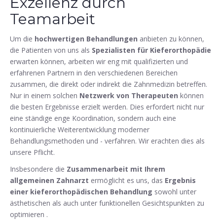
Exzellenz durch
Teamarbeit
Um die
hochwertigen Behandlungen
anbieten zu können,
die Patienten von uns als
Spezialisten für Kieferorthopädie
erwarten können, arbeiten wir eng mit qualifizierten und
erfahrenen Partnern in den verschiedenen Bereichen
zusammen, die direkt oder indirekt die Zahnmedizin betreffen.
Nur in einem solchen
Netzwerk von Therapeuten
können
die besten Ergebnisse erzielt werden. Dies erfordert nicht nur
eine ständige enge Koordination, sondern auch eine
kontinuierliche Weiterentwicklung moderner
Behandlungsmethoden und - verfahren. Wir erachten dies als
unsere Pflicht.
Insbesondere die
Zusammenarbeit mit Ihrem
allgemeinen Zahnarzt
ermöglicht es uns, das
Ergebnis
einer kieferorthopädischen Behandlung
sowohl unter
ästhetischen als auch unter funktionellen Gesichtspunkten zu
optimieren .