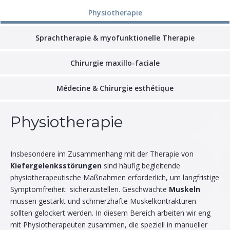
Physiotherapie
Sprachtherapie & myofunktionelle Therapie
Chirurgie maxillo-faciale
Médecine & Chirurgie esthétique
Physiotherapie
Insbesondere im Zusammenhang mit der Therapie von
Kiefergelenksstörungen
sind häufig begleitende
physiotherapeutische Maßnahmen erforderlich, um langfristige
Symptomfreiheit sicherzustellen. Geschwächte
Muskeln
müssen gestärkt und schmerzhafte Muskelkontrakturen
sollten gelockert werden. In diesem Bereich arbeiten wir eng
mit Physiotherapeuten zusammen, die speziell in manueller