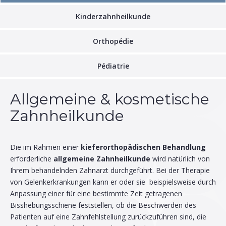
Kinderzahnheilkunde
Orthopédie
Pédiatrie
Allgemeine & kosmetische
Zahnheilkunde
Die im Rahmen einer
kieferorthopädischen Behandlung
erforderliche
allgemeine Zahnheilkunde
wird natürlich von
Ihrem behandelnden Zahnarzt durchgeführt. Bei der Therapie
von Gelenkerkrankungen kann er oder sie beispielsweise durch
Anpassung einer für eine bestimmte Zeit getragenen
Bisshebungsschiene feststellen, ob die Beschwerden des
Patienten auf eine Zahnfehlstellung zurückzuführen sind, die