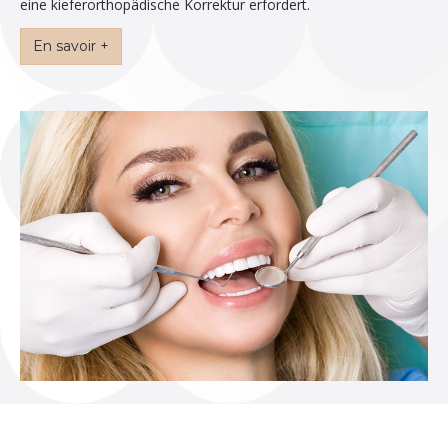
eine kieferorthopädische Korrektur erfordert.
En savoir +