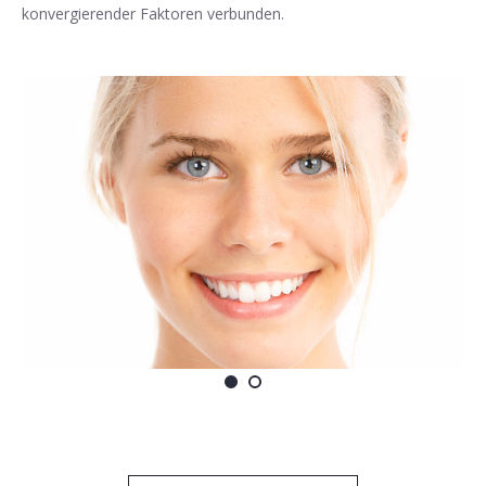
konvergierender Faktoren verbunden.