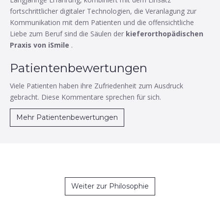
fortschrittlicher digitaler Technologien, die Veranlagung zur
Kommunikation mit dem Patienten und die offensichtliche
Liebe zum Beruf sind die Säulen der
kieferorthopädischen
Praxis von iSmile
.
Patientenbewertungen
Viele Patienten haben ihre Zufriedenheit zum Ausdruck
gebracht. Diese Kommentare sprechen für sich.
Mehr Patientenbewertungen
Weiter zur Philosophie