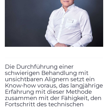
Die Durchführung einer
schwierigen Behandlung mit
unsichtbaren Alignern setzt ein
Know-how voraus, das langjährige
Erfahrung mit dieser Methode
zusammen mit der Fähigkeit, den
Fortschritt des technischen