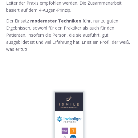
Leiter der Praxis empfohlen werden. Die Zusammenarbeit
basiert auf dem 4-Augen-Prinzip.
Der Einsatz
modernster Techniken
führt nur zu guten
Ergebnissen, sowohl für den Praktiker als auch für den
Patienten, insofern die Person, die sie ausführt, gut
ausgebildet ist und viel Erfahrung hat. Er ist ein Profi, der weiß,
was er tut!