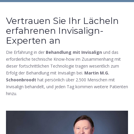
Vertrauen Sie Ihr Lächeln
erfahrenen Invisalign-
Experten an
Die Erfahrung in der
Behandlung mit Invisalign
und das
erforderliche technische Know-how im Zusammenhang mit
dieser fortschrittlichen Technologie tragen wesentlich zum
Erfolg der Behandlung mit Invisalign bei.
Martin M.G.
Schoonbroodt
hat persönlich über 2.500 Menschen mit
Invisalign behandelt, und jeden Tag kommen weitere Patienten
hinzu.