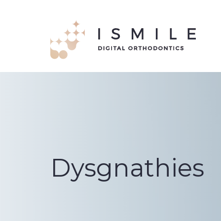
Dysgnathies