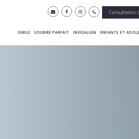
Consultation d
ISMILE
SOURIRE PARFAIT
INVISALIGN
ENFANTS ET ADOL