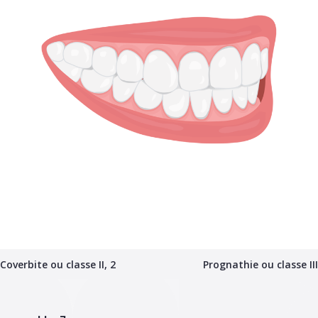
Coverbite ou classe II, 2
Prognathie ou classe III