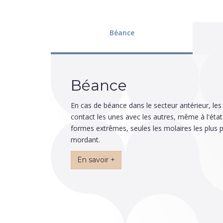
Béance
Béance
En cas de béance dans le secteur antérieur, les
contact les unes avec les autres, même à l'éta
formes extrêmes, seules les molaires les plus 
mordant.
En savoir +