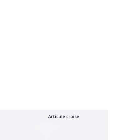
Articulé croisé