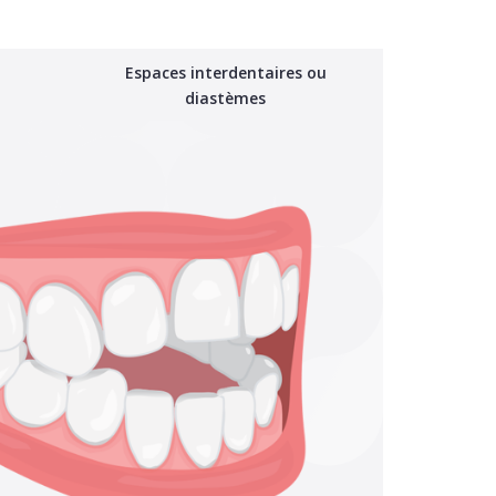
Espaces interdentaires ou
diastèmes