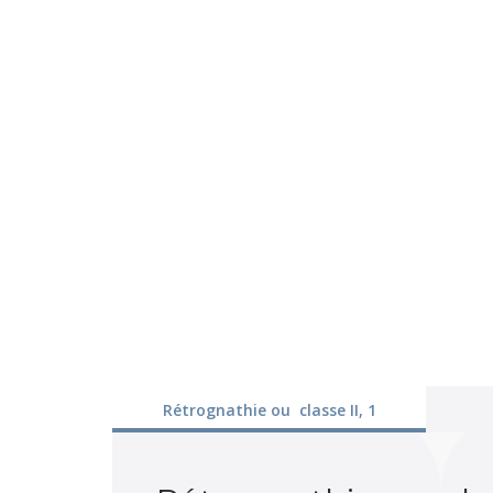
Rétrognathie ou classe II, 1