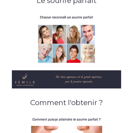
Le sourire parfait
Comment l'obtenir ?