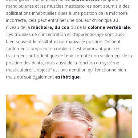
mandibulaires et les muscles masticatoires sont soumis à des
sollicitations inhabituelles dues à une position de la mâchoire
incorrecte, cela peut entraîner une douleur chronique au
niveau de la
mâchoire, du cou
ou de la
colonne vertébrale
.
Les troubles de concentration et d'apprentissage sont aussi
bien souvent le résultat d'une mauvaise position. On peut
facilement comprendre combien il est important pour un
traitement orthodontique de tenir compte non seulement de la
position des dents, mais aussi de la fonction du système
masticatoire. L'objectif est une dentition qui fonctionne bien
mais qui soit également
esthétique
.