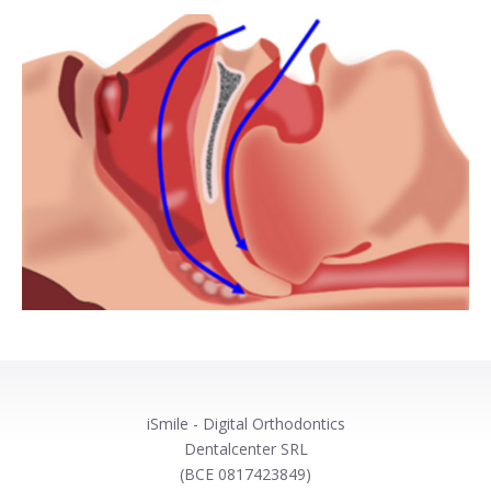
iSmile - Digital Orthodontics
Dentalcenter SRL
(BCE 0817423849)