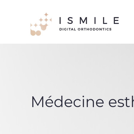
Médecine est