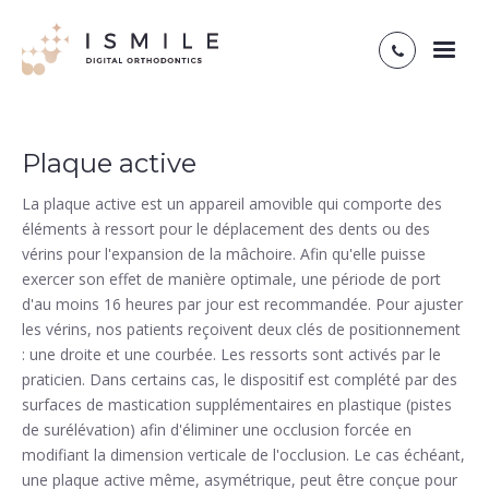
Toggl
naviga
Plaque active
La plaque active est un appareil amovible qui comporte des
éléments à ressort pour le déplacement des dents ou des
vérins pour l'expansion de la mâchoire. Afin qu'elle puisse
exercer son effet de manière optimale, une période de port
d'au moins 16 heures par jour est recommandée. Pour ajuster
les vérins, nos patients reçoivent deux clés de positionnement
: une droite et une courbée. Les ressorts sont activés par le
praticien. Dans certains cas, le dispositif est complété par des
surfaces de mastication supplémentaires en plastique (pistes
de surélévation) afin d'éliminer une occlusion forcée en
modifiant la dimension verticale de l'occlusion. Le cas échéant,
une plaque active même, asymétrique, peut être conçue pour