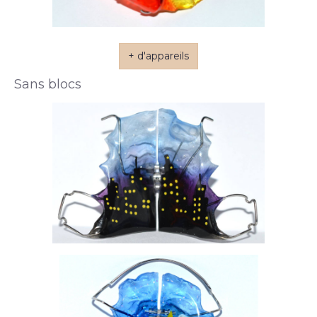
+ d'appareils
Sans blocs