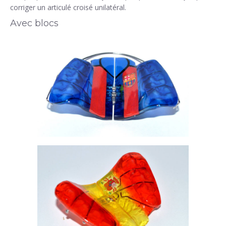
corriger un articulé croisé unilatéral.
Avec blocs