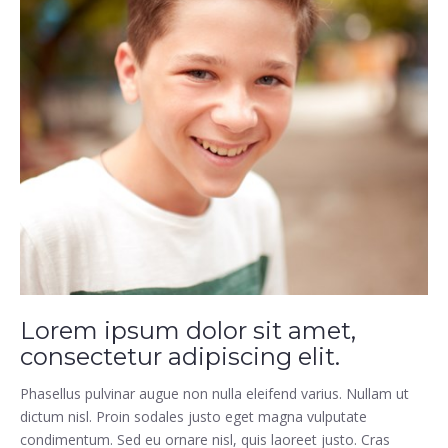
Lorem ipsum dolor sit amet,
consectetur adipiscing elit.
Phasellus pulvinar augue non nulla eleifend varius. Nullam ut
dictum nisl. Proin sodales justo eget magna vulputate
condimentum. Sed eu ornare nisl, quis laoreet justo. Cras