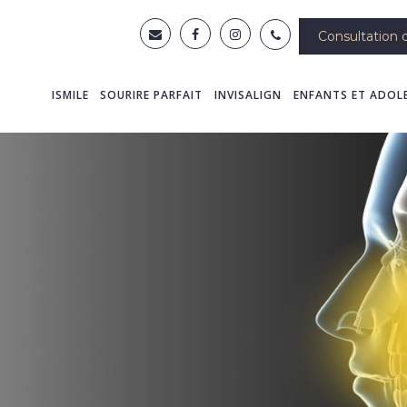
Consultation d
ISMILE
SOURIRE PARFAIT
INVISALIGN
ENFANTS ET ADOL