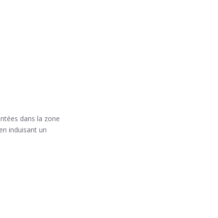
ontées dans la zone
 en induisant un