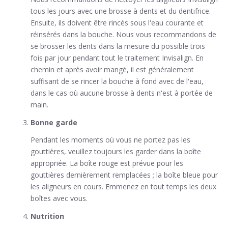
tous les jours avec une brosse à dents et du dentifrice.
Ensuite, ils doivent être rincés sous l'eau courante et
réinsérés dans la bouche. Nous vous recommandons de
se brosser les dents dans la mesure du possible trois
fois par jour pendant tout le traitement Invisalign. En
chemin et après avoir mangé, il est généralement
suffisant de se rincer la bouche à fond avec de l'eau,
dans le cas où aucune brosse à dents n'est à portée de
main.
Bonne garde
Pendant les moments où vous ne portez pas les
gouttières, veuillez toujours les garder dans la boîte
appropriée. La boîte rouge est prévue pour les
gouttières dernièrement remplacées ; la boîte bleue pour
les aligneurs en cours. Emmenez en tout temps les deux
boîtes avec vous.
Nutrition