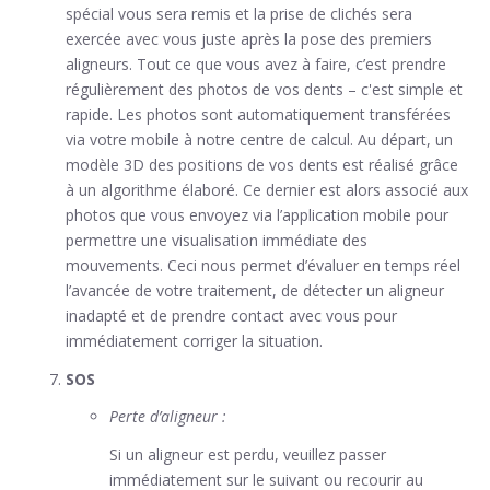
spécial vous sera remis et la prise de clichés sera
exercée avec vous juste après la pose des premiers
aligneurs. Tout ce que vous avez à faire, c’est prendre
régulièrement des photos de vos dents – c'est simple et
rapide. Les photos sont automatiquement transférées
via votre mobile à notre centre de calcul. Au départ, un
modèle 3D des positions de vos dents est réalisé grâce
à un algorithme élaboré. Ce dernier est alors associé aux
photos que vous envoyez via l’application mobile pour
permettre une visualisation immédiate des
mouvements. Ceci nous permet d’évaluer en temps réel
l’avancée de votre traitement, de détecter un aligneur
inadapté et de prendre contact avec vous pour
immédiatement corriger la situation.
SOS
Perte d’aligneur :
Si un aligneur est perdu, veuillez passer
immédiatement sur le suivant ou recourir au