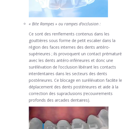
« Bite Rampes » ou rampes d’occlusion :
Ce sont des renflements contenus dans les
gouttières sous forme de petit escalier dans la
région des faces internes des dents antéro-
supérieures ; ils provoquent un contact prématuré
avec les dents antéro-inférieures et donc une
surélévation de l’occlusion libérant les contacts
interdentaires dans les secteurs des dents
postérieures. Ce blocage en surélévation facilite le
déplacement des dents postérieures et aide à la
correction des supraclusions (recouvrements
profonds des arcades dentaires).