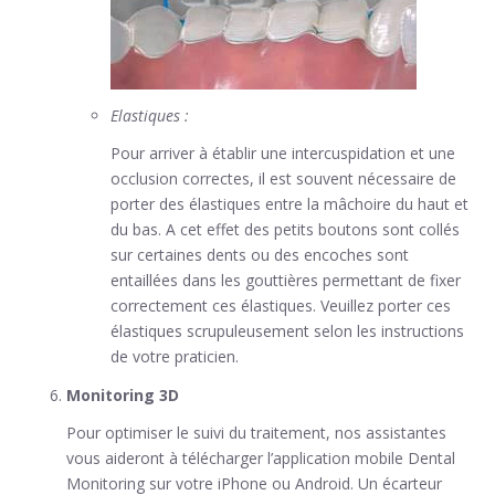
Elastiques :
Pour arriver à établir une intercuspidation et une
occlusion correctes, il est souvent nécessaire de
porter des élastiques entre la mâchoire du haut et
du bas. A cet effet des petits boutons sont collés
sur certaines dents ou des encoches sont
entaillées dans les gouttières permettant de fixer
correctement ces élastiques. Veuillez porter ces
élastiques scrupuleusement selon les instructions
de votre praticien.
Monitoring 3D
Pour optimiser le suivi du traitement, nos assistantes
vous aideront à télécharger l’application mobile Dental
Monitoring sur votre iPhone ou Android. Un écarteur