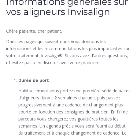
Informations générales sur
vos aligneurs Invisalign
Chère patiente, cher patient,
Dans les pages qui suivent nous vous donnons les
informations et les recommandations les plus importantes sur
votre traitement Invisalign®. Si vous avez d'autres questions,
n’hésitez pas à en discuter avec votre praticien.
Durée de port
Habituellement vous portez une première série de paires
d’aligneurs durant 2 semaines chacune, puis passez
progressivement à une cadence de changement plus
courte en fonction des consignes du praticien. En fin de
parcours vous changerez vos gouttières toutes les
semaines. Un agenda précis vous sera fourni au début
du traitement et à chaque changement de cadence. Le