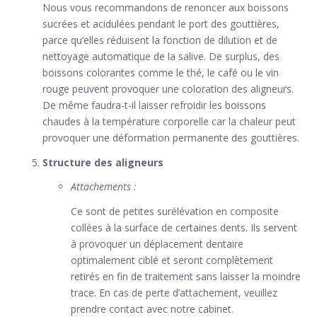
Nous vous recommandons de renoncer aux boissons
sucrées et acidulées pendant le port des gouttières,
parce qu’elles réduisent la fonction de dilution et de
nettoyage automatique de la salive. De surplus, des
boissons colorantes comme le thé, le café ou le vin
rouge peuvent provoquer une coloration des aligneurs.
De même faudra-t-il laisser refroidir les boissons
chaudes à la température corporelle car la chaleur peut
provoquer une déformation permanente des gouttières.
Structure des aligneurs
Attachements :
Ce sont de petites surélévation en composite
collées à la surface de certaines dents. Ils servent
à provoquer un déplacement dentaire
optimalement ciblé et seront complètement
retirés en fin de traitement sans laisser la moindre
trace. En cas de perte d’attachement, veuillez
prendre contact avec notre cabinet.