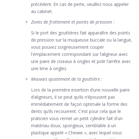
précédent. En cas de perte, veuillez nous appeler
au cabinet.
Zones de frottement et points de pression :
Si le port des gouttières fait apparaître des points
de pression sur la muqueuse buccale ou la langue,
vous pouvez soigneusement couper
l'emplacement correspondant sur l’aligneur avec
une paire de ciseaux à ongles et polir l’arrête avec
une lime à ongles.
Mauvais ajustement de la gouttière :
Lors de la première insertion d’une nouvelle paire
d’aligneurs, il se peut qu’ils n’épousent pas
immédiatement de façon optimale la forme des
dents qu’ils recouvrent. C’est pour cela que le
praticien vous remet un petit cylindre fait d'un
matériau doux, spongieux, semblable à un
plastique appelé « Chewie », avec lequel vous