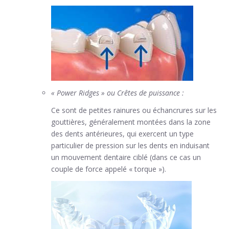
« Power Ridges » ou Crêtes de puissance :
Ce sont de petites rainures ou échancrures sur les
gouttières, généralement montées dans la zone
des dents antérieures, qui exercent un type
particulier de pression sur les dents en induisant
un mouvement dentaire ciblé (dans ce cas un
couple de force appelé « torque »).