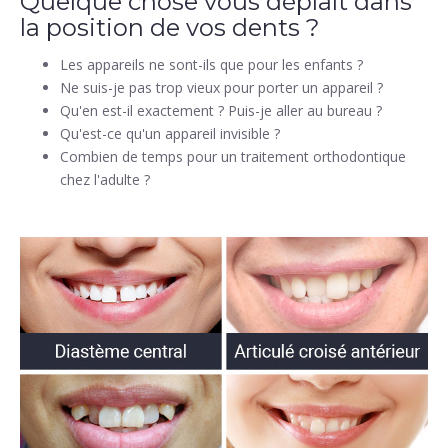
Quelque chose vous déplaît dans
la position de vos dents ?
Les appareils ne sont-ils que pour les enfants ?
Ne suis-je pas trop vieux pour porter un appareil ?
Qu'en est-il exactement ? Puis-je aller au bureau ?
Qu'est-ce qu'un appareil invisible ?
Combien de temps pour un traitement orthodontique
chez l'adulte ?