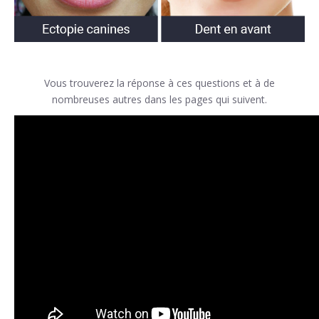
Vous trouverez la réponse à ces questions et à de
nombreuses autres dans les pages qui suivent.