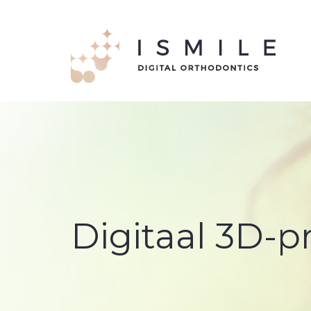
Digitaal 3D-p