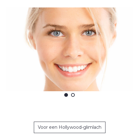
Voor een Hollywood-glimlach