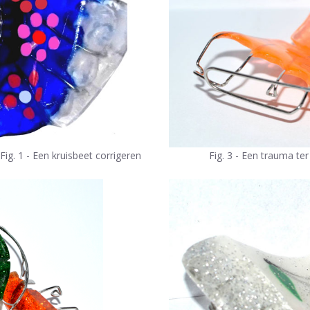
Fig. 1 - Een kruisbeet corrigeren
Fig. 3 - Een trauma t