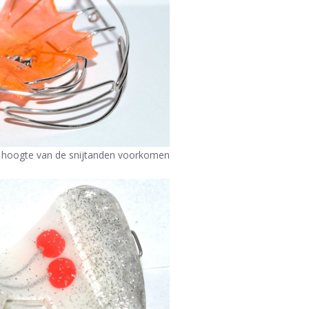
er hoogte van de snijtanden voorkomen