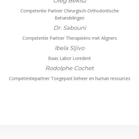
Oleg Bekisz
Competentie Partner Chirurgisch-Orthodontische
Behandelingen
Dr. Sabouni
Competentie Partner Therapieëns met Aligners
Ibela Sljivo
Baas Labor Loredent
Rodolphe Cochet
Competentiepartner Toegepast beheer en human resources