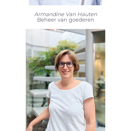
Armandine Van Hauten
Beheer van goederen