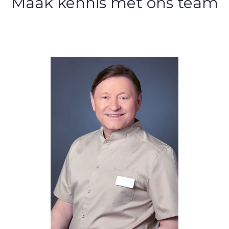
Maak kennis met ons team