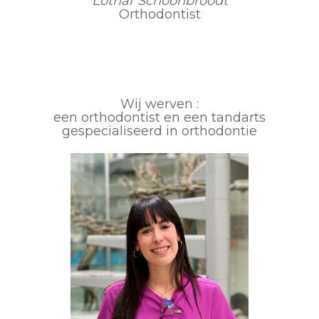
Lothar Schoonbroodt
Orthodontist
Wij werven :
een orthodontist en een tandarts
gespecialiseerd in orthodontie