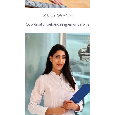
Alina Mertes
Coördinator behandeling en onderwijs