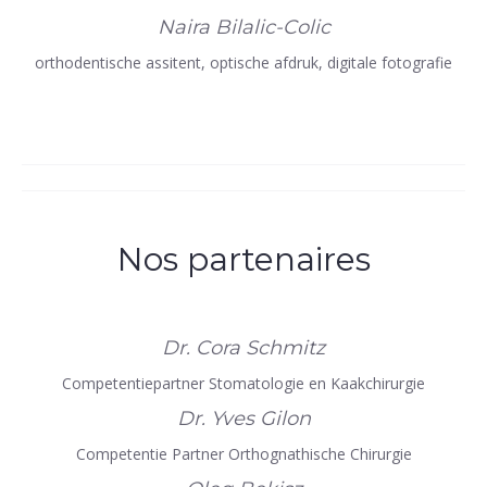
Naira Bilalic-Colic
orthodentische assitent, optische afdruk, digitale fotografie
Nos partenaires
Dr. Cora Schmitz
Competentiepartner Stomatologie en Kaakchirurgie
Dr. Yves Gilon
Competentie Partner Orthognathische Chirurgie