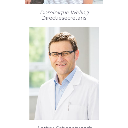
Dominique Weling
Directiesecretaris