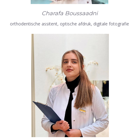
Charafa Boussaadni
orthodentische assitent, optische afdruk, digitale fotografie