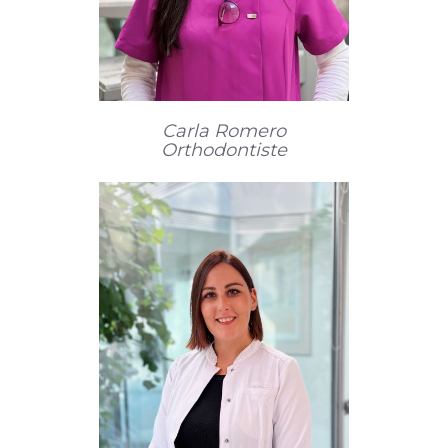
Carla Romero
Orthodontiste