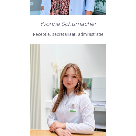
Yvonne Schumacher
Receptie, secretariaat, administratie