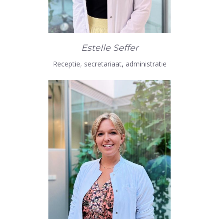
Estelle Seffer
Receptie, secretariaat, administratie