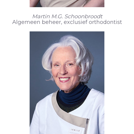
Martin M.G. Schoonbroodt
Algemeen beheer, exclusief orthodontist