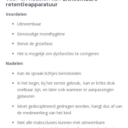
retentieapparatuur
Voordelen
Uitneembaar
Eenvoudige mondhygiëne
Benut de groeifase
Het is mogelijk om dysfuncties te corrigeren
Nadelen
Kan de spraak lichtjes beïnvloeden
In het begin, bij het eerste gebruik,
kan er lichte druk
voelbaar zijn, en later ook wanneer er aanpassingen
gebeuren
Moet gedisciplineerd gedragen worden, hangt dus af van
de medewerking van het kind
Niet alle malocclusies kunnen met uitneembare