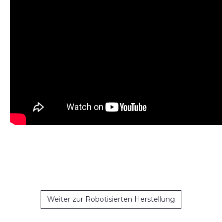
Weiter zur Robotisierten Herstellung