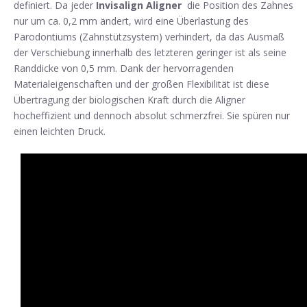
definiert. Da jeder
Invisalign Aligner
die Position des Zahnes
nur um ca. 0,2 mm ändert, wird eine Überlastung des
Parodontiums (Zahnstützsystem) verhindert, da das Ausmaß
der Verschiebung innerhalb des letzteren geringer ist als seine
Randdicke von 0,5 mm. Dank der hervorragenden
Materialeigenschaften und der großen Flexibilität ist diese
Übertragung der biologischen Kraft durch die Aligner
hocheffizient und dennoch absolut schmerzfrei. Sie spüren nur
einen leichten Druck.