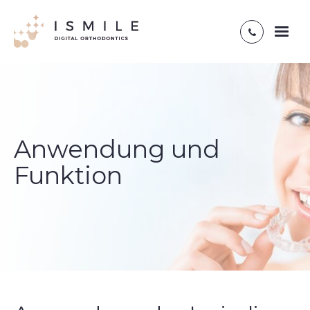
Toggl
naviga
Anwendung und
Funktion