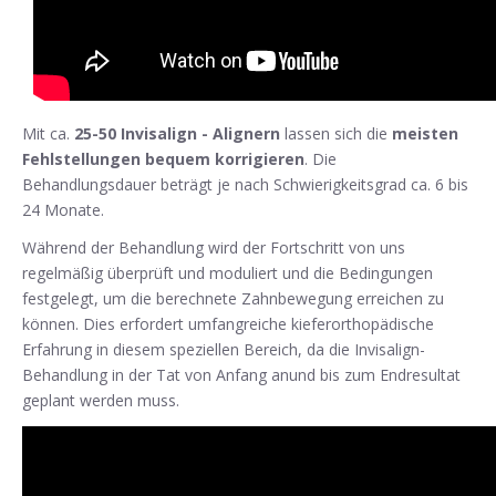
Mit ca.
25-50 Invisalign - Alignern
lassen sich die
meisten
Fehlstellungen bequem korrigieren
. Die
Behandlungsdauer beträgt je nach Schwierigkeitsgrad ca. 6 bis
24 Monate.
Während der Behandlung wird der Fortschritt von uns
regelmäßig überprüft und moduliert und die Bedingungen
festgelegt, um die berechnete Zahnbewegung erreichen zu
können. Dies erfordert umfangreiche kieferorthopädische
Erfahrung in diesem speziellen Bereich, da die Invisalign-
Behandlung in der Tat von Anfang anund bis zum Endresultat
geplant werden muss.