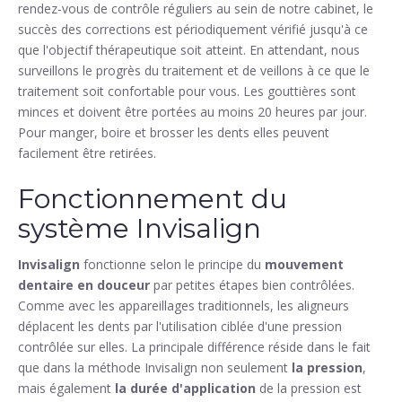
rendez-vous de contrôle réguliers au sein de notre cabinet, le
succès des corrections est périodiquement vérifié jusqu'à ce
que l'objectif thérapeutique soit atteint. En attendant, nous
surveillons le progrès du traitement et de veillons à ce que le
traitement soit confortable pour vous. Les gouttières sont
minces et doivent être portées au moins 20 heures par jour.
Pour manger, boire et brosser les dents elles peuvent
facilement être retirées.
Fonctionnement du
système Invisalign
Invisalign
fonctionne selon le principe du
mouvement
dentaire en douceur
par petites étapes bien contrôlées.
Comme avec les appareillages traditionnels, les aligneurs
déplacent les dents par l'utilisation ciblée d'une pression
contrôlée sur elles. La principale différence réside dans le fait
que dans la méthode Invisalign non seulement
la pression
,
mais également
la durée d'application
de la pression est