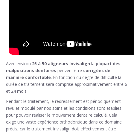
Avec environ
25 à 50 aligneurs Invisalign
la
plupart des
malpositions dentaires
peuvent être
corrigées de
manière confortable
. En fonction du degré de difficulté la
durée de traitement sera comprise approximativement entre 6
et 24 mois.
Pendant le traitement, le redressement est périodiquement
revu et modulé par nos soins et les conditions sont établies
pour pouvoir réaliser le mouvement dentaire calculé. Cela
exige une vaste expérience orthodontique dans ce domaine
précis, car le traitement Invisalign doit effectivement être