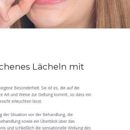
ichenes Lächeln mit
eigene Besonderheit. Sie ist es, die auf die
 Art und Weise zur Geltung kommt, so dass ein
esicht erleuchten lässt.
g der Situation vor der Behandlung, die
ehandlung sowie ein Überblick über das
nis und schließlich die sensationelle Wirkung des