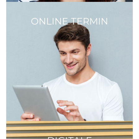
ONLINE TERMIN