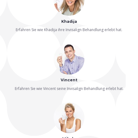
Khadija
Erfahren Sie wie Khadija ihre Invisalign Behandlung erlebt hat.
Vincent
Erfahren Sie wie Vincent seine Invisalign Behandlung erlebt hat.