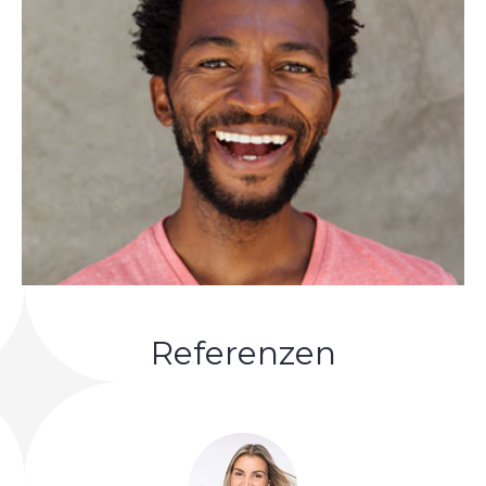
Referenzen