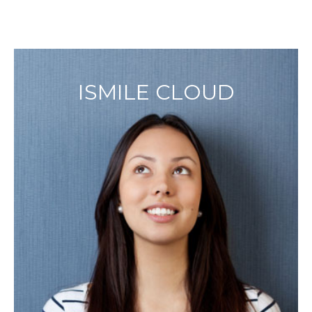
ISMILE CLOUD