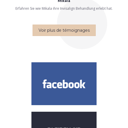
Mikala
Erfahren Sie wie Mikala ihre Invisalign Behandlung erlebt hat.
Voir plus de témoignages