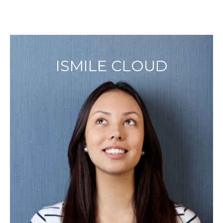
ISMILE CLOUD