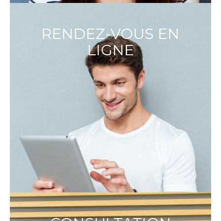
RENDEZ-VOUS EN
LIGNE