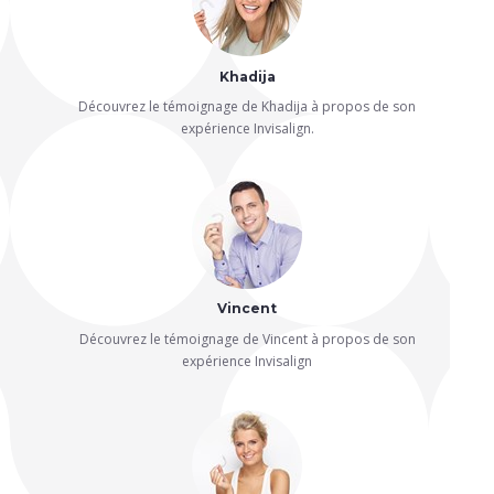
Khadija
Découvrez le témoignage de Khadija à propos de son
expérience Invisalign.
Vincent
Découvrez le témoignage de Vincent à propos de son
expérience Invisalign