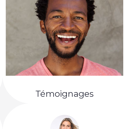
Témoignages