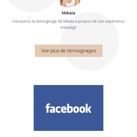
Mikala
Découvrez le témoignage de Mikala à propos de son expérience
Invisalign
Voir plus de témoignages