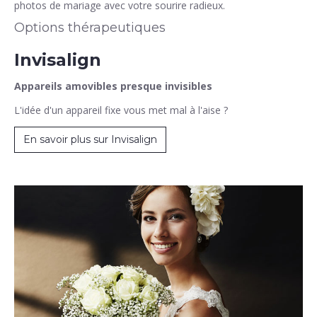
photos de mariage avec votre sourire radieux.
Options thérapeutiques
Invisalign
Appareils amovibles presque invisibles
L'idée d'un appareil fixe vous met mal à l'aise ?
En savoir plus sur Invisalign