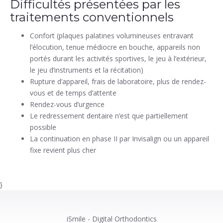
Difficultés présentées par les
traitements conventionnels
Confort (plaques palatines volumineuses entravant
l’élocution, tenue médiocre en bouche, appareils non
portés durant les activités sportives, le jeu à l’extérieur,
le jeu d’instruments et la récitation)
Rupture d’appareil, frais de laboratoire, plus de rendez-
vous et de temps d’attente
Rendez-vous d’urgence
Le redressement dentaire n’est que partiellement
possible
La continuation en phase II par Invisalign ou un appareil
fixe revient plus cher
}
iSmile - Digital Orthodontics