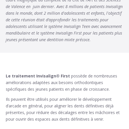
de Valence en juin dernier. Avec 8 millions de patients Invisalign
dans le monde, dont 2 million d'adolescents et enfants, l'objectif
de cette réunion était d’approfondir les traitements pour
adolescents utilisant le système Invisalign Teen avec avancement
mandibulaire et le système Invisalign First pour les patients plus
jeunes présentant une dentition mixte précoce.
Le traitement Invisalign® First
possède de nombreuses
améliorations adaptées aux besoins orthodontiques
spécifiques des jeunes patients en phase de croissance.
Ils peuvent être utilisés pour améliorer le développement
d’arcade en général, pour aligner les dents définitives déjà
présentes, pour réduire des décalages entre les mâchoires et
pour ouvrir des espaces aux dents définitives à venir.