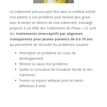
Un traitement précoce peut être dans le meilleur intérêt
d'un patient si son problème peut devenir plus grave
avec le temps en dehors de tout traitement. Invisalign
propose à cet effet des Traitements de Phase I. Ce sont
des
traitements interceptifs par aligneurs
transparents pour jeunes patients de 6 à 10 ans
qui permettent de résoudre les problèmes suivants :
Intercepter un problème en cours de
développement.
Éliminer la cause d’un problème
Guider la croissance de l'ossature faciale et des
mâchoires.
Fournir un espace adéquat pour les dents
définitives à venir.