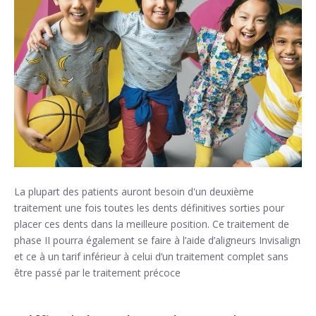
La plupart des patients auront besoin d'un deuxième
traitement une fois toutes les dents définitives sorties pour
placer ces dents dans la meilleure position. Ce traitement de
phase II pourra également se faire à l’aide d’aligneurs Invisalign
et ce à un tarif inférieur à celui d’un traitement complet sans
être passé par le traitement précoce