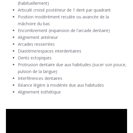
(habituellement)
Articulé croisé postérieur de 1 dent par quadrant
Position modérément reculée ou avancée de la
mâchoire du bas
Encombrement (expansion de l'arcade dentaire)
Alignement antérieur
Arcades resserrées
Diastème/espaces interdentaires
Dents ectopiques
Protrusion dentaire due aux habitudes (sucer son pouce,
pulsion de la langue)
Interférences dentaires
Béance légère à modérée due aux habitudes
Alignement esthétique