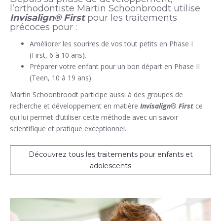
l’orthodontiste Martin Schoonbroodt utilise
Invisalign® First
pour les traitements
précoces pour :
Améliorer les sourires de vos tout petits en Phase I
(First, 6 à 10 ans).
Préparer votre enfant pour un bon départ en Phase II
(Teen, 10 à 19 ans).
Martin Schoonbroodt participe aussi à des groupes de
recherche et développement en matière
Invisalign® First
ce
qui lui permet d’utiliser cette méthode avec un savoir
scientifique et pratique exceptionnel.
Découvrez tous les traitements pour enfants et
adolescents