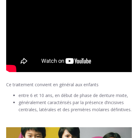
Ce traitement convient en général aux enfants
entre 6 et 10 ans, en début de phase de denture mixte,
généralement caractérisés par la présence d’incisives
centrales, latérales et des premières molaires définitives.