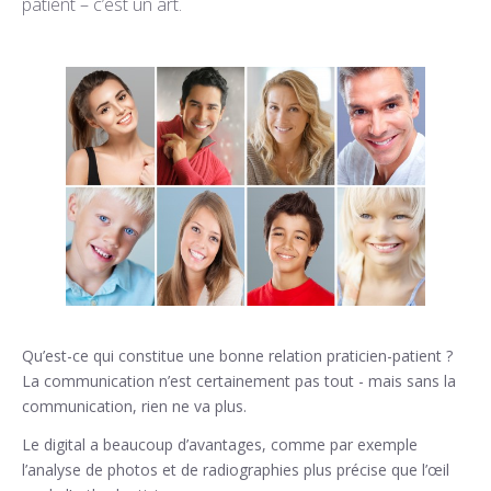
patient – c’est un art.
Qu’est-ce qui constitue une bonne relation praticien-patient ?
La communication n’est certainement pas tout - mais sans la
communication, rien ne va plus.
Le digital a beaucoup d’avantages, comme par exemple
l’analyse de photos et de radiographies plus précise que l’œil