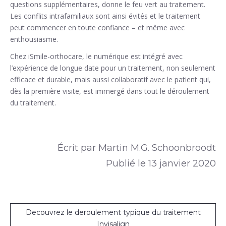
questions supplémentaires, donne le feu vert au traitement.
Les conflits intrafamiliaux sont ainsi évités et le traitement
peut commencer en toute confiance – et même avec
enthousiasme.
Chez iSmile-orthocare, le numérique est intégré avec
l’expérience de longue date pour un traitement, non seulement
efficace et durable, mais aussi collaboratif avec le patient qui,
dès la première visite, est immergé dans tout le déroulement
du traitement.
Écrit par Martin M.G. Schoonbroodt
Publié le 13 janvier 2020
Decouvrez le deroulement typique du traitement
Invisalign