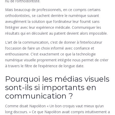
nu de l’orthodontiste.
Mais beaucoup de professionnels, en ce compris certains
orthodontistes, se cachent derrière le numérique suivant
aveuglément la solution que l’ordinateur leur fournit sans
l’intégrer avec leur expérience médicale. Communiquer les
résultats qui en découlent au patient devient alors impossible.
L’art de la communication, c’est de donner à l’interlocuteur
l’occasion de faire un choix informé avec confiance et
enthousiasme. C’est exactement ce que la technologie
numérique visuelle proprement intégrée nous permet de créer
à travers le filtre de l’expérience de longue date.
Pourquoi les médias visuels
sont-ils si importants en
communication ?
Comme disait Napoléon « Un bon croquis vaut mieux qu’un
long discours. » Ce que Napoléon avait compris intuitivement a