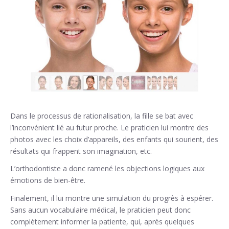
Dans le processus de rationalisation, la fille se bat avec
l’inconvénient lié au futur proche. Le praticien lui montre des
photos avec les choix d’appareils, des enfants qui sourient, des
résultats qui frappent son imagination, etc.
L’orthodontiste a donc ramené les objections logiques aux
émotions de bien-être.
Finalement, il lui montre une simulation du progrès à espérer.
Sans aucun vocabulaire médical, le praticien peut donc
complètement informer la patiente, qui, après quelques