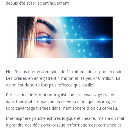
depuis été établi scientifiquement.
Nos 5 sens enregistrent plus de 11 millions de bit par seconde.
Les oreilles en enregistrent 1 million et les yeux 10 million. La
vision est donc 10 fois plus efficace que l’ouille.
Par ailleurs, l’information linguistique est davantage traitée
dans l’hémisphère gauche du cerveau alors que les images
sont davantage traitées dans l’hémisphère droit du cerveau.
L’hémisphère gauche est très logique et linéaire, mais a du mal
à prendre des décisions lorsque l’information est complexe et