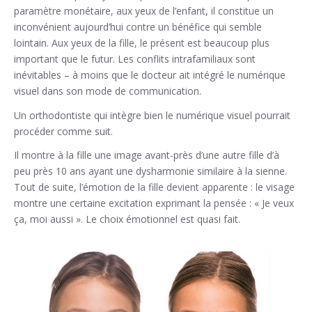
paramètre monétaire, aux yeux de l’enfant, il constitue un
inconvénient aujourd’hui contre un bénéfice qui semble
lointain. Aux yeux de la fille, le présent est beaucoup plus
important que le futur. Les conflits intrafamiliaux sont
inévitables – à moins que le docteur ait intégré le numérique
visuel dans son mode de communication.
Un orthodontiste qui intègre bien le numérique visuel pourrait
procéder comme suit.
Il montre à la fille une image avant-près d’une autre fille d’à
peu près 10 ans ayant une dysharmonie similaire à la sienne.
Tout de suite, l’émotion de la fille devient apparente : le visage
montre une certaine excitation exprimant la pensée : « Je veux
ça, moi aussi ». Le choix émotionnel est quasi fait.