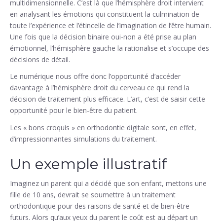
multidimensionnelle. C’est là que l’hémisphère droit intervient
en analysant les émotions qui constituent la culmination de
toute l’expérience et l’étincelle de l’imagination de l’être humain.
Une fois que la décision binaire oui-non a été prise au plan
émotionnel, l’hémisphère gauche la rationalise et s’occupe des
décisions de détail.
Le numérique nous offre donc l’opportunité d’accéder
davantage à l’hémisphère droit du cerveau ce qui rend la
décision de traitement plus efficace. L’art, c’est de saisir cette
opportunité pour le bien-être du patient.
Les « bons croquis » en orthodontie digitale sont, en effet,
d’impressionnantes simulations du traitement.
Un exemple illustratif
Imaginez un parent qui a décidé que son enfant, mettons une
fille de 10 ans, devrait se soumettre à un traitement
orthodontique pour des raisons de santé et de bien-être
futurs. Alors qu’aux yeux du parent le coût est au départ un