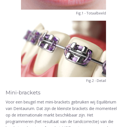
Fig.1 - Totaalbeeld
Fig.2 - Detail
Mini-brackets
Voor een beugel met mini-brackets gebruiken wij Equilibrium
van Dentaurum. Dat zijn de kleinste brackets die momenteel
op de internationale markt beschikbaar zijn. Het
programmeren (het resultaat van de tandcorrectie) van die