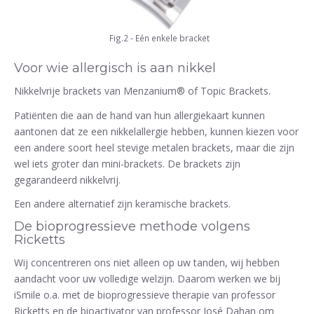
Fig.2 - Eén enkele bracket
Voor wie allergisch is aan nikkel
Nikkelvrije brackets van Menzanium® of Topic Brackets.
Patiënten die aan de hand van hun allergiekaart kunnen
aantonen dat ze een nikkelallergie hebben, kunnen kiezen voor
een andere soort heel stevige metalen brackets, maar die zijn
wel iets groter dan mini-brackets. De brackets zijn
gegarandeerd nikkelvrij.
Een andere alternatief zijn keramische brackets.
De bioprogressieve methode volgens
Ricketts
Wij concentreren ons niet alleen op uw tanden, wij hebben
aandacht voor uw volledige welzijn. Daarom werken we bij
iSmile o.a. met de bioprogressieve therapie van professor
Ricketts en de bioactivator van professor José Dahan om