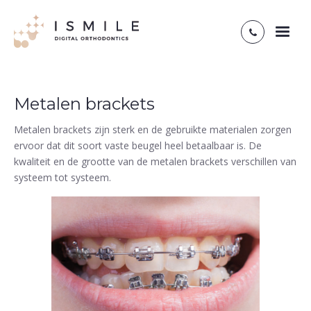
Toggl
naviga
Metalen brackets
Metalen brackets zijn sterk en de gebruikte materialen zorgen
ervoor dat dit soort vaste beugel heel betaalbaar is. De
kwaliteit en de grootte van de metalen brackets verschillen van
systeem tot systeem.