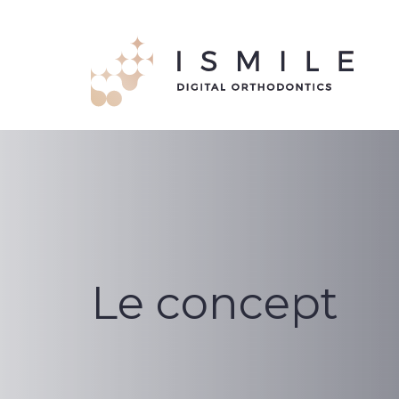
Le concept