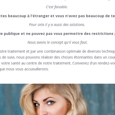
C'est faisable.
êtes beaucoup à l'étranger et vous n'avez pas beaucoup de t
Pour cela il y a aussi des solutions.
e publique et ne pouvez pas vous permettre des restrictions 
Nous avons le concept qu'il vous faut.
otre traitement et par une combinaison optimale de diverses technique
de suivi, nous pouvons réaliser des choses étonnantes dans un court
 votre santé au centre de notre traitement. Convenez d'un rendez-v
r que nous vous accueuillerons.